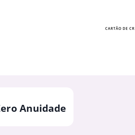
CARTÃO DE CR
Zero Anuidade