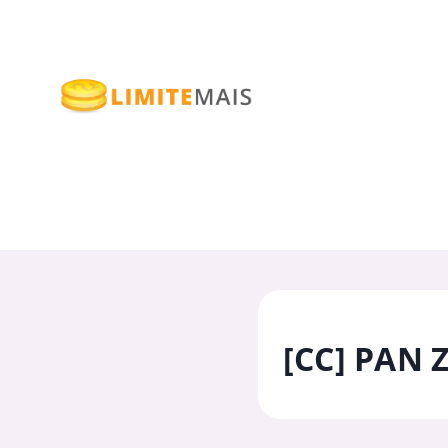
[CC] PAN 