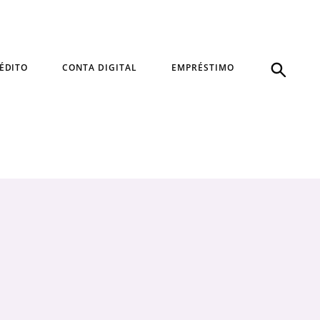
ÉDITO
CONTA DIGITAL
EMPRÉSTIMO