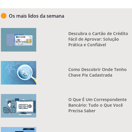
Os mais lidos da semana
Descubra o Cartão de Crédito
Fácil de Aprovar: Solução
Prática e Confiável
Como Descobrir Onde Tenho
Chave Pix Cadastrada
O Que É Um Correspondente
Bancário: Tudo o Que Você
Precisa Saber