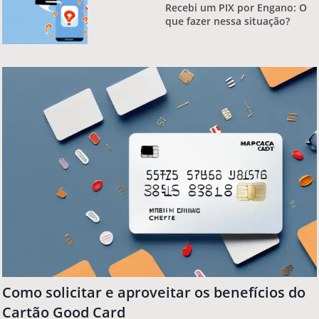
Recebi um PIX por Engano: O
que fazer nessa situação?
Como solicitar e aproveitar os benefícios do
Cartão Good Card