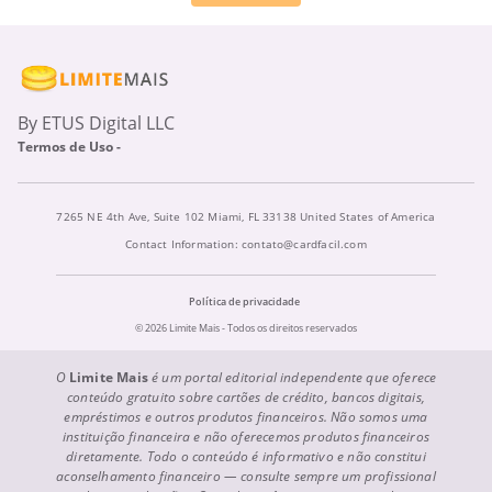
By ETUS Digital LLC
Termos de Uso -
7265 NE 4th Ave, Suite 102 Miami, FL 33138 United States of America
Contact Information:
contato@cardfacil.com
Política de privacidade
© 2026 Limite Mais - Todos os direitos reservados
O
Limite Mais
é um portal editorial independente que oferece
conteúdo gratuito sobre cartões de crédito, bancos digitais,
empréstimos e outros produtos financeiros. Não somos uma
instituição financeira e não oferecemos produtos financeiros
diretamente. Todo o conteúdo é informativo e não constitui
aconselhamento financeiro — consulte sempre um profissional