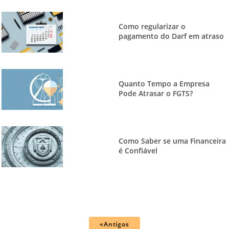
Como regularizar o
pagamento do Darf em atraso
Quanto Tempo a Empresa
Pode Atrasar o FGTS?
Como Saber se uma Financeira
é Confiável
«Antigos