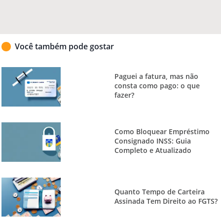
Você também pode gostar
Paguei a fatura, mas não
consta como pago: o que
fazer?
Como Bloquear Empréstimo
Consignado INSS: Guia
Completo e Atualizado
Quanto Tempo de Carteira
Assinada Tem Direito ao FGTS?