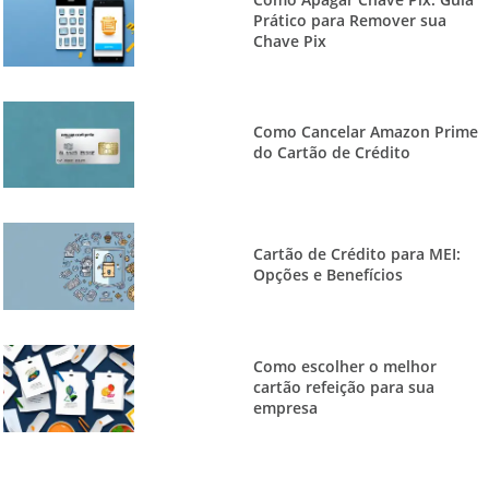
Prático para Remover sua
Chave Pix
Como Cancelar Amazon Prime
do Cartão de Crédito
Cartão de Crédito para MEI:
Opções e Benefícios
Como escolher o melhor
cartão refeição para sua
empresa