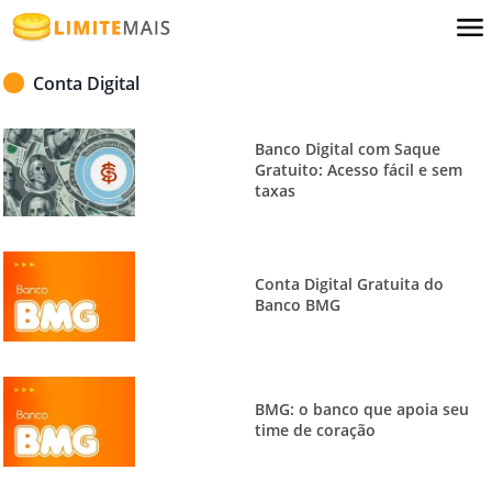
Conta Digital
Banco Digital com Saque
Gratuito: Acesso fácil e sem
taxas
Conta Digital Gratuita do
Banco BMG
BMG: o banco que apoia seu
time de coração