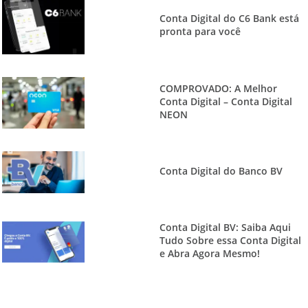
Conta Digital do C6 Bank está
pronta para você
COMPROVADO: A Melhor
Conta Digital – Conta Digital
NEON
Conta Digital do Banco BV
Conta Digital BV: Saiba Aqui
Tudo Sobre essa Conta Digital
e Abra Agora Mesmo!