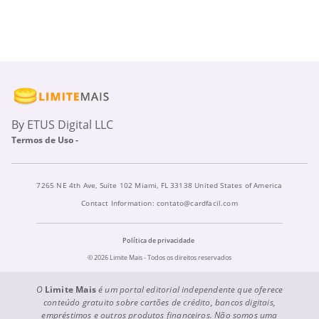
By ETUS Digital LLC
Termos de Uso -
7265 NE 4th Ave, Suite 102 Miami, FL 33138 United States of America
Contact Information:
contato@cardfacil.com
Política de privacidade
© 2026 Limite Mais - Todos os direitos reservados
O
Limite Mais
é um portal editorial independente que oferece
conteúdo gratuito sobre cartões de crédito, bancos digitais,
empréstimos e outros produtos financeiros. Não somos uma