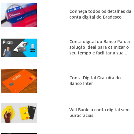
Conheça todos os detalhes da
conta digital do Bradesco
Conta digital do Banco Pan: a
solução ideal para otimizar o
seu tempo e facilitar a sua
vida financeira
Conta Digital Gratuita do
Banco Inter
Will Bank: a conta digital sem
burocracias.