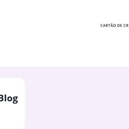
CARTÃO DE CR
Blog