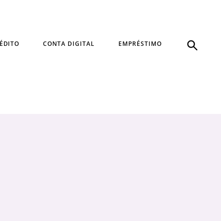
ÉDITO
CONTA DIGITAL
EMPRÉSTIMO