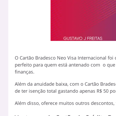
O Cartão Bradesco Neo Visa Internacional foi 
perfeito para quem está antenado com o qu
finanças.
Além da anuidade baixa, com o Cartão Bradesc
de ter isenção total gastando apenas R$ 50 po
Além disso, oferece muitos outros descontos,