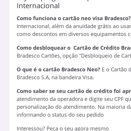
Internacional
Como funciona o cartão neo visa Bradesco
Internacional, além da anuidade grátis ao usa
como descontos em diversos equipamentos cu
Como desbloquear o Cartão de Crédito Bra
Bradesco Cartões, opção “Desbloqueio de Ca
O que é o cartão Bradesco Neo?
E o Cartão 
Bradesco S.A, na bandeira Visa.
Como saber se seu cartão de crédito foi a
atendimento da operadora e digite seu CPF qu
personalização do atendimento. Na maioria d
informando o status do seu pedido
Interessou? Peça o seu agora mesmo