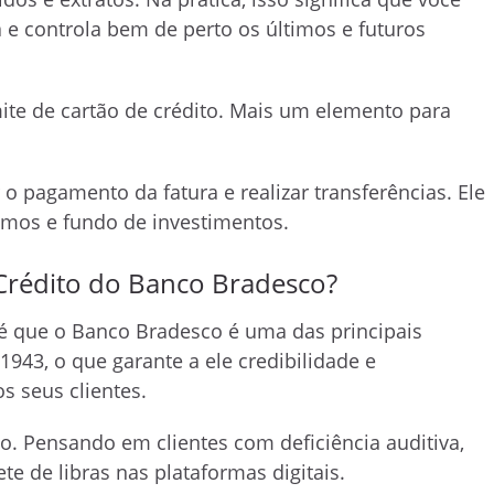
a e controla bem de perto os últimos e futuros
ite de cartão de crédito. Mais um elemento para
o pagamento da fatura e realizar transferências. Ele
imos e fundo de investimentos.
Crédito do Banco Bradesco?
a é que o Banco Bradesco é uma das principais
1943, o que garante a ele credibilidade e
 seus clientes.
o. Pensando em clientes com deficiência auditiva,
te de libras nas plataformas digitais.