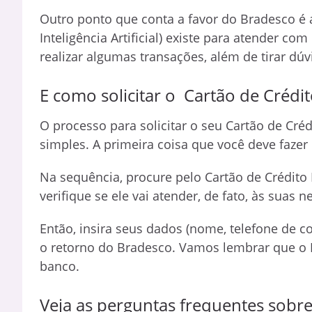
Outro ponto que conta a favor do Bradesco é a 
Inteligência Artificial) existe para atender co
realizar algumas transações, além de tirar dúv
E como solicitar o Cartão de Crédi
O processo para solicitar o seu Cartão de Cré
simples. A primeira coisa que você deve fazer 
Na sequência, procure pelo Cartão de Crédito
verifique se ele vai atender, de fato, às suas 
Então, insira seus dados (nome, telefone de c
o retorno do Bradesco. Vamos lembrar que o 
banco.
Veja as perguntas frequentes sobre