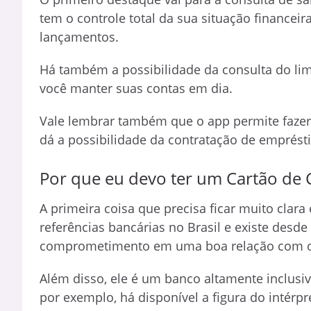
tem o controle total da sua situação financeir
lançamentos.
Há também a possibilidade da consulta do lim
você manter suas contas em dia.
Vale lembrar também que o app permite fazer 
dá a possibilidade da contratação de emprést
Por que eu devo ter um Cartão de 
A primeira coisa que precisa ficar muito clar
referências bancárias no Brasil e existe desde 
comprometimento em uma boa relação com os
Além disso, ele é um banco altamente inclusiv
por exemplo, há disponível a figura do intérpre