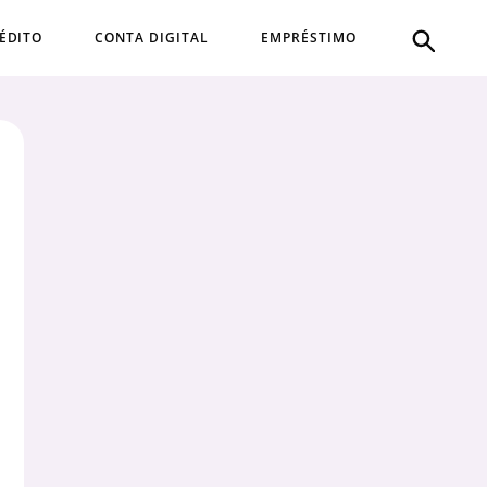
ÉDITO
CONTA DIGITAL
EMPRÉSTIMO