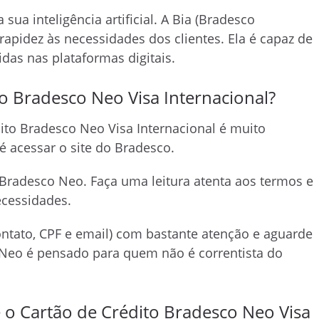
sua inteligência artificial. A Bia (Bradesco
m rapidez às necessidades dos clientes. Ela é capaz de
idas nas plataformas digitais.
to Bradesco Neo Visa Internacional?
dito Bradesco Neo Visa Internacional é muito
é acessar o site do Bradesco.
 Bradesco Neo. Faça uma leitura atenta aos termos e
necessidades.
ontato, CPF e email) com bastante atenção e aguarde
Neo é pensado para quem não é correntista do
 o Cartão de Crédito Bradesco Neo Visa