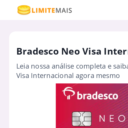
Bradesco Neo Visa Inter
Leia nossa análise completa e sai
Visa Internacional agora mesmo