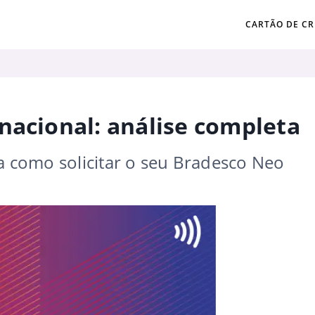
CARTÃO DE CR
nacional: análise completa
ba como solicitar o seu Bradesco Neo