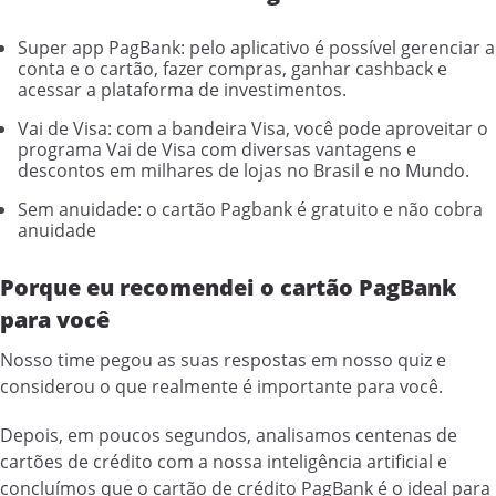
Super app PagBank: pelo aplicativo é possível gerenciar a
conta e o cartão, fazer compras, ganhar cashback e
acessar a plataforma de investimentos.
Vai de Visa: com a bandeira Visa, você pode aproveitar o
programa Vai de Visa com diversas vantagens e
descontos em milhares de lojas no Brasil e no Mundo.
Sem anuidade: o cartão Pagbank é gratuito e não cobra
anuidade
Porque eu recomendei o cartão PagBank
para você
Nosso time pegou as suas respostas em nosso quiz e
considerou o que realmente é importante para você.
Depois, em poucos segundos, analisamos centenas de
cartões de crédito com a nossa inteligência artificial e
concluímos que o cartão de crédito PagBank é o ideal para