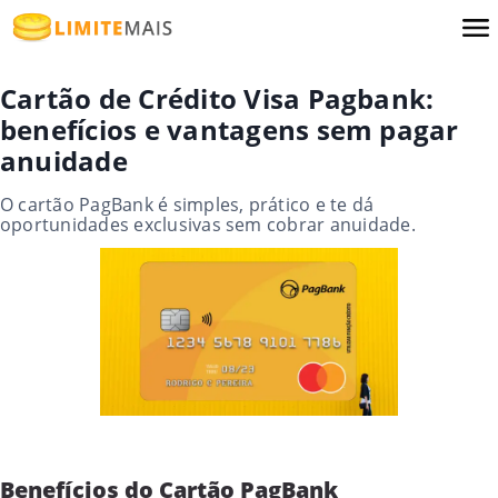
Cartão de Crédito Visa Pagbank:
benefícios e vantagens sem pagar
anuidade
O cartão PagBank é simples, prático e te dá
oportunidades exclusivas sem cobrar anuidade.
Benefícios do Cartão PagBank