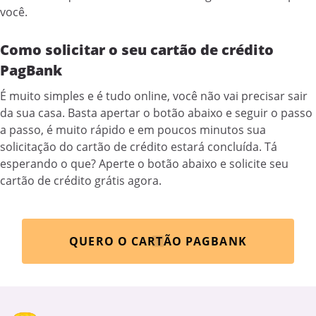
você.
Como solicitar o seu cartão de crédito
PagBank
É muito simples e é tudo online, você não vai precisar sair
da sua casa. Basta apertar o botão abaixo e seguir o passo
a passo, é muito rápido e em poucos minutos sua
solicitação do cartão de crédito estará concluída. Tá
esperando o que? Aperte o botão abaixo e solicite seu
cartão de crédito grátis agora.
QUERO O CARTÃO PAGBANK