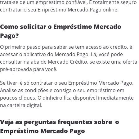
trata-se de um empréstimo confiável. É totalmente seguro
contratar o seu Empréstimo Mercado Pago online.
Como solicitar o Empréstimo Mercado
Pago?
O primeiro passo para saber se tem acesso ao crédito, é
acessar o aplicativo do Mercado Pago. Lá, você pode
consultar na aba de Mercado Crédito, se existe uma oferta
pré-aprovada para você.
Se tiver, é só contratar o seu Empréstimo Mercado Pago.
Analise as condições e consiga o seu empréstimo em
poucos cliques. O dinheiro fica disponível imediatamente
na carteira digital.
Veja as perguntas frequentes sobre
o
Empréstimo Mercado Pago