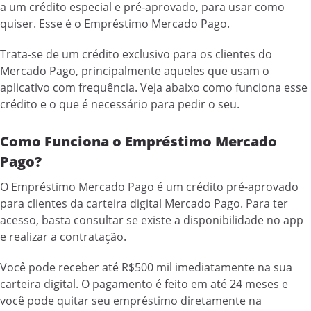
a um crédito especial e pré-aprovado, para usar como
quiser. Esse é o Empréstimo Mercado Pago.
Trata-se de um crédito exclusivo para os clientes do
Mercado Pago, principalmente aqueles que usam o
aplicativo com frequência. Veja abaixo como funciona esse
crédito e o que é necessário para pedir o seu.
Como Funciona o Empréstimo Mercado
Pago?
O Empréstimo Mercado Pago é um crédito pré-aprovado
para clientes da carteira digital Mercado Pago. Para ter
acesso, basta consultar se existe a disponibilidade no app
e realizar a contratação.
Você pode receber até R$500 mil imediatamente na sua
carteira digital. O pagamento é feito em até 24 meses e
você pode quitar seu empréstimo diretamente na