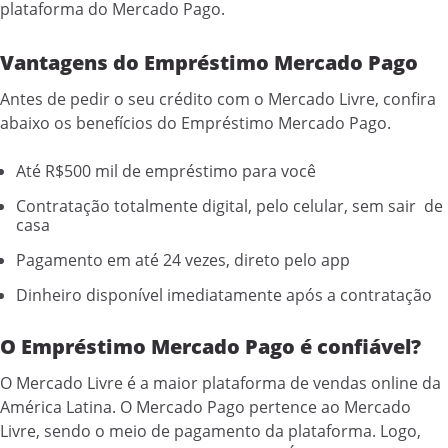
plataforma do Mercado Pago.
Vantagens do
Empréstimo Mercado Pago
Antes de pedir o seu crédito com o Mercado Livre, confira
abaixo os benefícios do Empréstimo Mercado Pago.
Até R$500 mil de empréstimo para você
Contratação totalmente digital, pelo celular, sem sair de
casa
Pagamento em até 24 vezes, direto pelo app
Dinheiro disponível imediatamente após a contratação
O Empréstimo Mercado Pago é confiável?
O Mercado Livre é a maior plataforma de vendas online da
América Latina. O Mercado Pago pertence ao Mercado
Livre, sendo o meio de pagamento da plataforma. Logo,