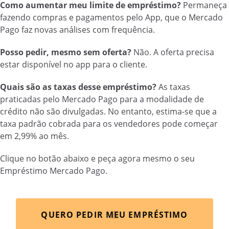
Como aumentar meu limite de empréstimo?
Permaneça
fazendo compras e pagamentos pelo App, que o Mercado
Pago faz novas análises com frequência.
Posso pedir, mesmo sem oferta?
Não. A oferta precisa
estar disponível no app para o cliente.
Quais são as taxas desse empréstimo?
As taxas
praticadas pelo Mercado Pago para a modalidade de
crédito não são divulgadas. No entanto, estima-se que a
taxa padrão cobrada para os vendedores pode começar
em 2,99% ao mês.
Clique no botão abaixo e peça agora mesmo o seu
Empréstimo Mercado Pago.
QUERO PEDIR MEU EMPRÉSTIMO