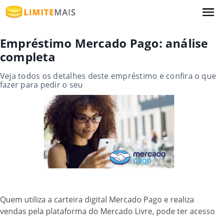
Empréstimo Mercado Pago: análise
completa
Veja todos os detalhes deste empréstimo e confira o que
fazer para pedir o seu
Quem utiliza a carteira digital Mercado Pago e realiza
vendas pela plataforma do Mercado Livre, pode ter acesso