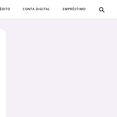
ÉDITO
CONTA DIGITAL
EMPRÉSTIMO