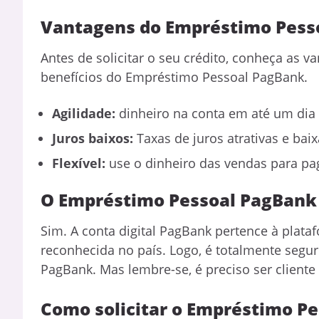
Vantagens do Empréstimo Pess
Antes de solicitar o seu crédito, conheça as 
benefícios do Empréstimo Pessoal PagBank.
Agilidade:
dinheiro na conta em até um dia
Juros baixos:
Taxas de juros atrativas e baix
Flexível:
use o dinheiro das vendas para p
O Empréstimo Pessoal PagBank 
Sim. A conta digital PagBank pertence à plat
reconhecida no país. Logo, é totalmente segur
PagBank. Mas lembre-se, é preciso ser cliente 
Como solicitar o Empréstimo P