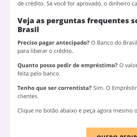
de crédito. Se você for aprovado, o dinheiro 
Veja as perguntas frequentes s
Brasil
Preciso pagar antecipado?
O Banco do Brasil
para liberar o crédito.
Quanto posso pedir de empréstimo?
O valor
feita pelo banco.
Tenho que ser correntista?
Sim. O Empréstim
clientes.
Clique no botão abaixo e peça agora mesmo o