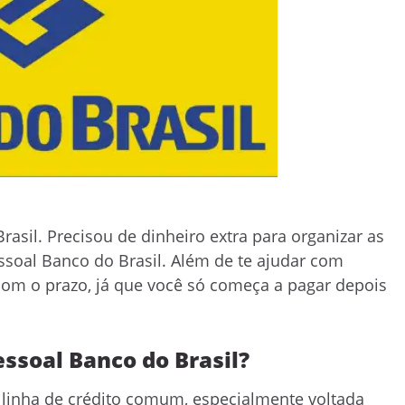
asil. Precisou de dinheiro extra para organizar as
oal Banco do Brasil. Além de te ajudar com
com o prazo, já que você só começa a pagar depois
ssoal Banco do Brasil?
linha de crédito comum, especialmente voltada