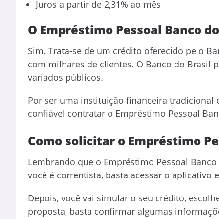
Juros a partir de 2,31% ao mês
O Empréstimo Pessoal Banco do 
Sim. Trata-se de um crédito oferecido pelo Ba
com milhares de clientes. O Banco do Brasil p
variados públicos.
Por ser uma instituição financeira tradicional
confiável contratar o Empréstimo Pessoal Ban
Como solicitar o Empréstimo Pe
Lembrando que o Empréstimo Pessoal Banco do 
você é correntista, basta acessar o aplicativ
Depois, você vai simular o seu crédito, escolh
proposta, basta confirmar algumas informaçõe