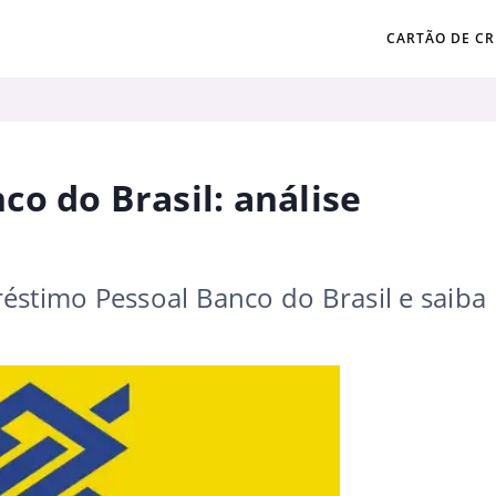
CARTÃO DE CR
o do Brasil: análise
éstimo Pessoal Banco do Brasil e saiba