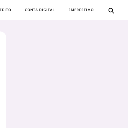
ÉDITO
CONTA DIGITAL
EMPRÉSTIMO