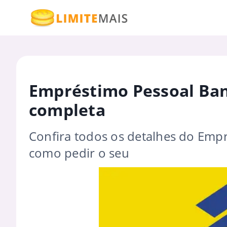
Empréstimo Pessoal Banc
completa
Confira todos os detalhes do Empr
como pedir o seu