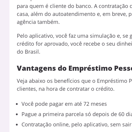
para quem é cliente do banco. A contratação d
casa, além do autoatendimento e, em breve, p
agência também.
Pelo aplicativo, você faz uma simulação e, se 
crédito for aprovado, você recebe o seu dinh
do Brasil.
Vantagens do Empréstimo Pesso
Veja abaixo os benefícios que o Empréstimo P
clientes, na hora de contratar o crédito.
Você pode pagar em até 72 meses
Pague a primeira parcela só depois de 60 d
Contratação online, pelo aplicativo, sem sai