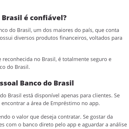
Brasil é confiável?
nco do Brasil, um dos maiores do país, que conta
ossui diversos produtos financeiros, voltados para
 e reconhecida no Brasil, é totalmente seguro e
co do Brasil.
ssoal Banco do Brasil
Brasil está disponível apenas para clientes. Se
o e encontrar a área de Empréstimo no app.
endo o valor que deseja contratar. Se gostar da
s com o banco direto pelo app e aguardar a análise