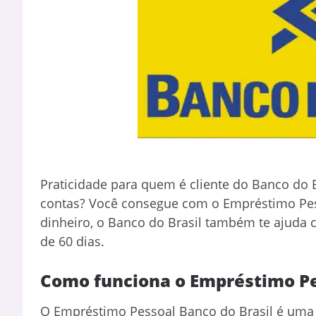
Praticidade para quem é cliente do Banco do Br
contas? Você consegue com o Empréstimo Pess
dinheiro, o Banco do Brasil também te ajuda 
de 60 dias.
Como funciona o Empréstimo Pe
O Empréstimo Pessoal Banco do Brasil é uma 