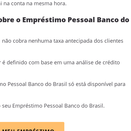
cai na conta na mesma hora.
obre o Empréstimo Pessoal Banco do
 não cobra nenhuma taxa antecipada dos clientes
 é definido com base em uma análise de crédito
o Pessoal Banco do Brasil só está disponível para
 seu Empréstimo Pessoal Banco do Brasil.