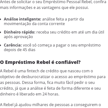
Antes de solicitar o seu Empréstimo Pessoal Rebel, confira
mais informações e as vantagens que ele possui.
Análise inteligente:
análise feita a partir da
movimentação da conta corrente
Dinheiro rápido:
receba seu crédito em até um dia útil
após aprovação
Carência:
você só começa a pagar o seu empréstimo
depois de 45 dias
O Empréstimo Rebel é confiável?
A Rebel é uma fintech de crédito que nasceu com o
objetivo de desburocratizar o acesso ao empréstimo para
as pessoas. Dessa forma, fica muito fácil pedir o seu
crédito, já que a análise é feita de forma diferente e seu
dinheiro é liberado em 24 horas.
A Rebel já ajudou milhares de pessoas a conseguirem o