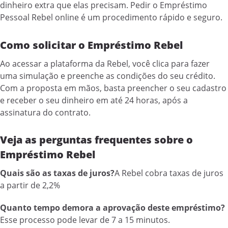
dinheiro extra que elas precisam. Pedir o Empréstimo
Pessoal Rebel online é um procedimento rápido e seguro.
Como solicitar o Empréstimo Rebel
Ao acessar a plataforma da Rebel, você clica para fazer
uma simulação e preenche as condições do seu crédito.
Com a proposta em mãos, basta preencher o seu cadastro
e receber o seu dinheiro em até 24 horas, após a
assinatura do contrato.
Veja as perguntas frequentes sobre o
Empréstimo Rebel
Quais são as taxas de juros?
A Rebel cobra taxas de juros
a partir de 2,2%
Quanto tempo demora a aprovação deste empréstimo?
Esse processo pode levar de 7 a 15 minutos.