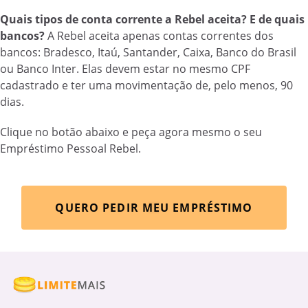
Quais tipos de conta corrente a Rebel aceita? E de quais
bancos?
A Rebel aceita apenas contas correntes dos
bancos: Bradesco, Itaú, Santander, Caixa, Banco do Brasil
ou Banco Inter. Elas devem estar no mesmo CPF
cadastrado e ter uma movimentação de, pelo menos, 90
dias.
Clique no botão abaixo e peça agora mesmo o seu
Empréstimo Pessoal Rebel.
QUERO PEDIR MEU EMPRÉSTIMO