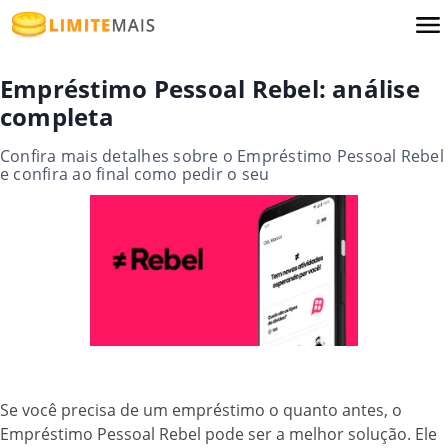
Empréstimo Pessoal Rebel: análise
completa
Confira mais detalhes sobre o Empréstimo Pessoal Rebel
e confira ao final como pedir o seu
Se você precisa de um empréstimo o quanto antes, o
Empréstimo Pessoal Rebel pode ser a melhor solução. Ele