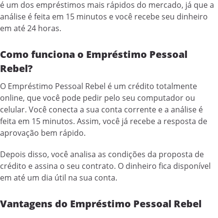
é um dos empréstimos mais rápidos do mercado, já que a
análise é feita em 15 minutos e você recebe seu dinheiro
em até 24 horas.
Como funciona o Empréstimo Pessoal
Rebel?
O Empréstimo Pessoal Rebel é um crédito totalmente
online, que você pode pedir pelo seu computador ou
celular. Você conecta a sua conta corrente e a análise é
feita em 15 minutos. Assim, você já recebe a resposta de
aprovação bem rápido.
Depois disso, você analisa as condições da proposta de
crédito e assina o seu contrato. O dinheiro fica disponível
em até um dia útil na sua conta.
Vantagens do Empréstimo Pessoal Rebel