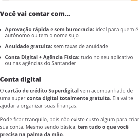
Você vai contar com…
Aprovação rápida e sem burocracia:
ideal para quem é
autônomo ou tem o nome sujo
Anuidade gratuita:
sem taxas de anuidade
Conta Digital + Agência Física:
tudo no seu aplicativo
ou nas agências do Santander
Conta digital
O
cartão de crédito Superdigital
vem acompanhado de
uma super
conta digital totalmente gratuita
. Ela vai te
ajudar a organizar suas finanças.
Pode ficar tranquilo, pois não existe custo algum para criar
sua conta. Mesmo sendo básica,
tem tudo o que você
precisa na palma da mão
.