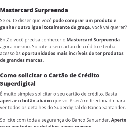
Mastercard Surpreenda
Se eu te disser que você
pode comprar um produto e
ganhar outro igual totalmente de graça
, você vai querer?
Então você precisa conhecer o
Mastercard Surpreenda
agora mesmo. Solicite o seu cartão de crédito e tenha
acesso às
oportunidades mais incríveis de ter produtos
de grandes marcas.
Como solicitar o Cartão de Crédito
Superdigital
É muito simples solicitar o seu cartão de crédito. Basta
apertar o botão abaixo
que você será redirecionado para
ver todos os detalhes do Superdigital do Banco Santander.
Solicite com toda a segurança do Banco Santander.
Aperte
para ver todos os detalhes agora mesmo
.