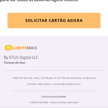
SOLICITAR CARTÃO AGORA
By ETUS Digital LLC
Termos de Uso -
7265 NE 4th Ave, Suite 102 Miami, FL 33138 United States of America
Contact Information:
contato@cardfacil.com
Política de privacidade
© 2026 Limite Mais - Todos os direitos reservados