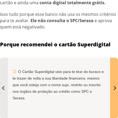
cartão e ainda uma
conta digital totalmente grátis.
Isso tudo porque esse banco não usa os mesmos critérios
para te avaliar.
Ele não consulta o SPC/Serasa
e aprova
quem está negativado.
Porque recomendei o cartão Superdigital
O Cartão Superdigital veio para te tirar do buraco e
te trazer de volta a sua liberdade financeira, mesmo
que você esteja com o nome sujo, restrito ou inscrito
nos órgãos de proteção ao crédito como SPC e
Serasa.