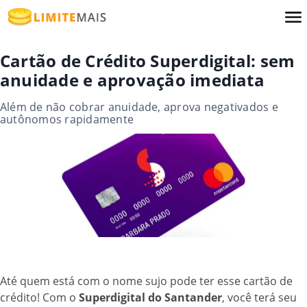
Cartão de Crédito Superdigital: sem
anuidade e aprovação imediata
Além de não cobrar anuidade, aprova negativados e
autônomos rapidamente
Até quem está com o nome sujo pode ter esse cartão de
crédito! Com o
Superdigital do Santander
, você terá seu