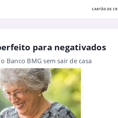
CARTÃO DE CR
rfeito para negativados
m o Banco BMG sem sair de casa