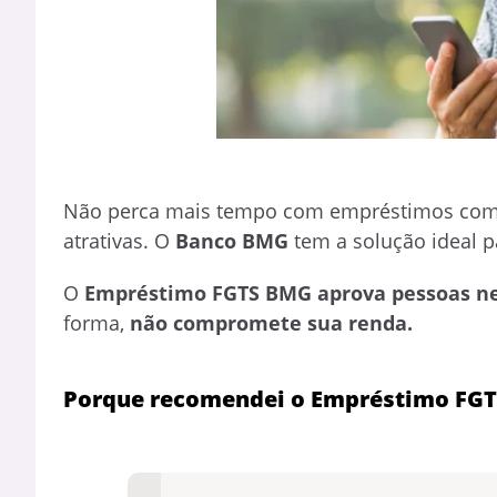
Não perca mais tempo com empréstimos com 
atrativas. O
Banco BMG
tem a solução ideal p
O
Empréstimo FGTS BMG aprova pessoas n
forma,
não compromete sua renda.
Porque recomendei o Empréstimo FG