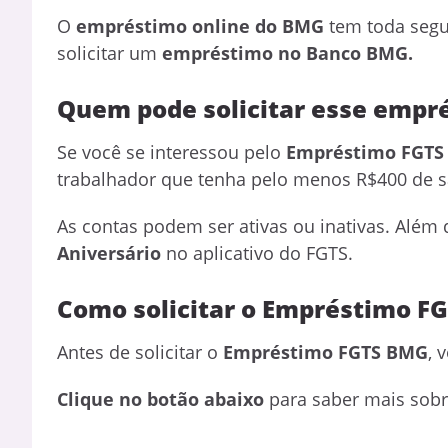
O
empréstimo online do BMG
tem toda segur
solicitar um
empréstimo no Banco BMG.
Quem pode solicitar esse empr
Se você se interessou pelo
Empréstimo FGTS
trabalhador que tenha pelo menos R$400 de s
As contas podem ser ativas ou inativas. Além
Aniversário
no aplicativo do FGTS.
Como solicitar o Empréstimo F
Antes de solicitar o
Empréstimo FGTS BMG
, 
Clique no botão abaixo
para saber mais sobr