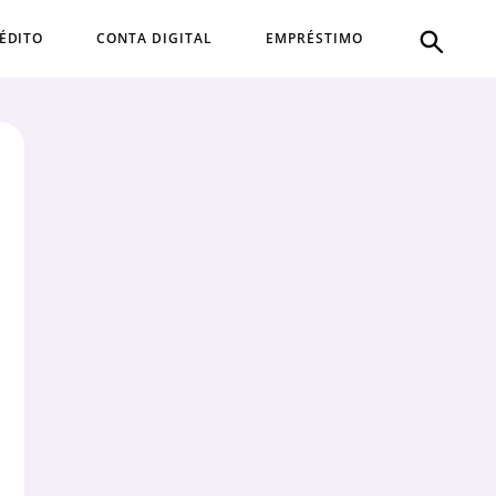
ÉDITO
CONTA DIGITAL
EMPRÉSTIMO