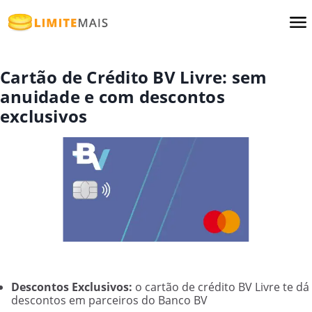
Cartão de Crédito BV Livre: sem
anuidade e com descontos
exclusivos
Descontos Exclusivos:
o cartão de crédito BV Livre te dá
descontos em parceiros do Banco BV