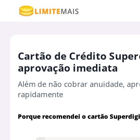
Cartão de Crédito Super
aprovação imediata
Além de não cobrar anuidade, ap
rapidamente
Porque recomendei o cartão Superdigi