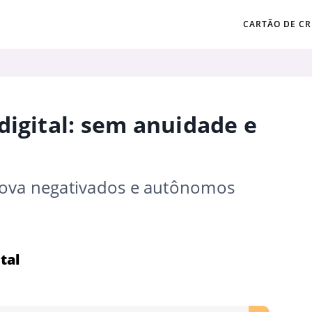
CARTÃO DE CR
digital: sem anuidade e
rova negativados e autônomos
tal