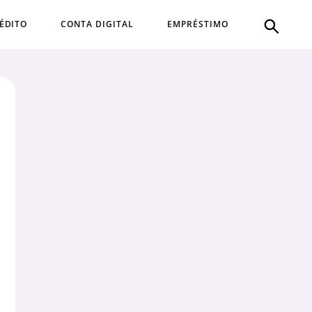
ÉDITO
CONTA DIGITAL
EMPRÉSTIMO