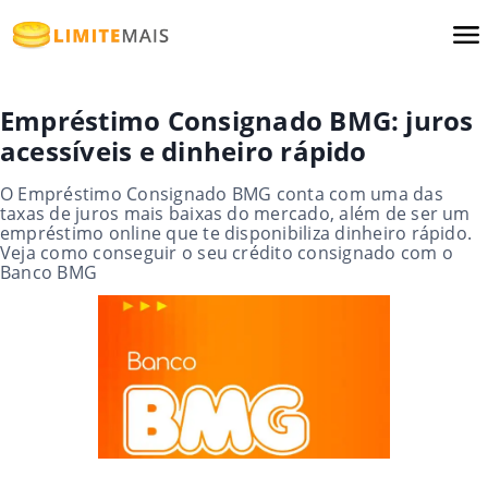
Empréstimo Consignado BMG: juros
acessíveis e dinheiro rápido
O Empréstimo Consignado BMG conta com uma das
taxas de juros mais baixas do mercado, além de ser um
empréstimo online que te disponibiliza dinheiro rápido.
Veja como conseguir o seu crédito consignado com o
Banco BMG