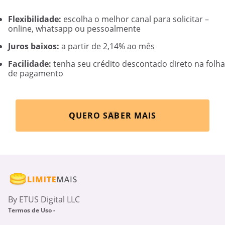
Flexibilidade:
escolha o melhor canal para solicitar –
online, whatsapp ou pessoalmente
Juros baixos:
a partir de 2,14% ao mês
Facilidade:
tenha seu crédito descontado direto na folha
de pagamento
QUERO SABER MAIS
By ETUS Digital LLC
Termos de Uso -