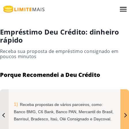
Empréstimo Deu Crédito: dinheiro
rápido
Receba sua proposta de empréstimo consignado em
poucos minutos
Porque Recomendei a Deu Crédito
Receba propostas de vários parceiros, como:
Banco BMG, C6 Bank, Banco PAN, Mercantil do Brasil,
Banrisul, Bradesco, Itaú, Olé Consignado e Daycoval.