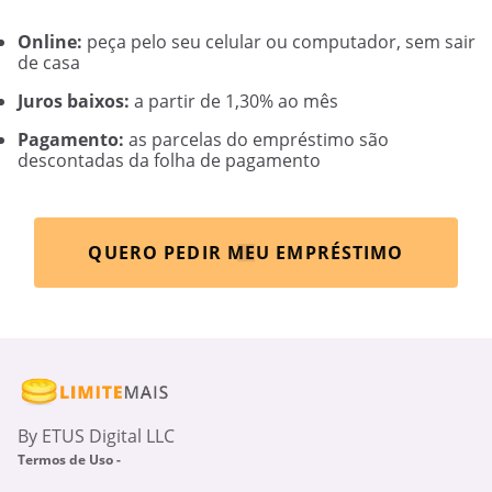
Online:
peça pelo seu celular ou computador, sem sair
de casa
Juros baixos:
a partir de 1,30% ao mês
Pagamento:
as parcelas do empréstimo são
descontadas da folha de pagamento
QUERO PEDIR MEU EMPRÉSTIMO
By ETUS Digital LLC
Termos de Uso -