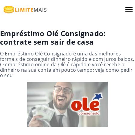
Empréstimo Olé Consignado:
contrate sem sair de casa
O Empréstimo Olé Consignado é uma das melhores
forma s de conseguir dinheiro rápido e com juros baixos.
O empréstimo online da Olé é rápido e você recebe o
dinheiro na sua conta em pouco tempo; veja como pedir
o seu