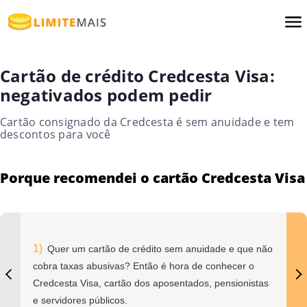
Cartão de crédito Credcesta Visa:
negativados podem pedir
Cartão consignado da Credcesta é sem anuidade e tem
descontos para você
Porque recomendei o cartão Credcesta Visa
Quer um cartão de crédito sem anuidade e que não
cobra taxas abusivas? Então é hora de conhecer o
Credcesta Visa, cartão dos aposentados, pensionistas
e servidores públicos.