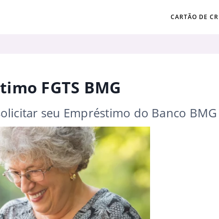
CARTÃO DE CR
stimo FGTS BMG
 solicitar seu Empréstimo do Banco BMG