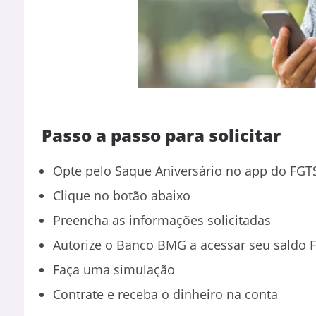
Passo a passo para solicitar
Opte pelo Saque Aniversário no app do FGT
Clique no botão abaixo
Preencha as informações solicitadas
Autorize o Banco BMG a acessar seu saldo 
Faça uma simulação
Contrate e receba o dinheiro na conta