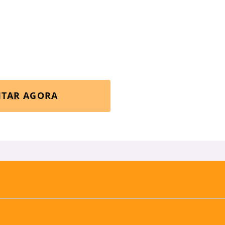
ITAR AGORA