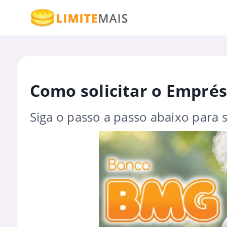
Como solicitar o Empré
Siga o passo a passo abaixo para