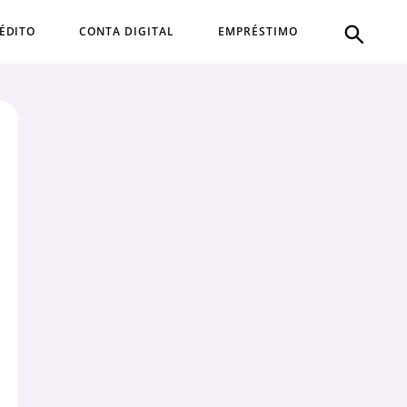
ÉDITO
CONTA DIGITAL
EMPRÉSTIMO