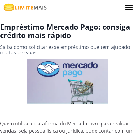
Empréstimo Mercado Pago: consiga
crédito mais rápido
Saiba como solicitar esse empréstimo que tem ajudado
muitas pessoas
Quem utiliza a plataforma do Mercado Livre para realizar
vendas, seja pessoa física ou jurídica, pode contar com um