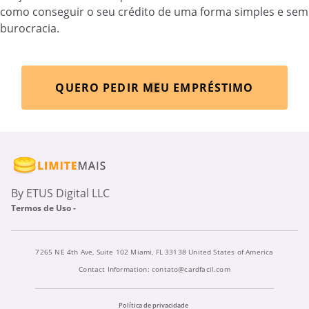
como conseguir o seu crédito de uma forma simples e sem
burocracia.
QUERO PEDIR MEU EMPRÉSTIMO
By ETUS Digital LLC
Termos de Uso -
7265 NE 4th Ave, Suite 102 Miami, FL 33138 United States of America
Contact Information:
contato@cardfacil.com
Política de privacidade