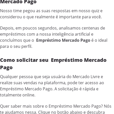
Mercado Pago
Nosso time pegou as suas respostas em nosso quiz e
considerou o que realmente é importante para você.
Depois, em poucos segundos, analisamos centenas de
empréstimos com a nossa inteligência artificial e
concluímos que o
Empréstimo Mercado Pago
é o ideal
para o seu perfil.
Como solicitar seu Empréstimo Mercado
Pago
Qualquer pessoa que seja usuária do Mercado Livre e
realize suas vendas na plataforma, pode ter acesso ao
Empréstimo Mercado Pago. A solicitação é rápida e
totalmente online.
Quer saber mais sobre o Empréstimo Mercado Pago? Nós
te ajudamos nessa. Clique no botão abaixo e descubra