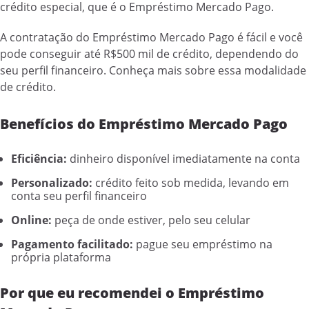
crédito especial, que é o Empréstimo Mercado Pago.
A contratação do Empréstimo Mercado Pago é fácil e você
pode conseguir até R$500 mil de crédito, dependendo do
seu perfil financeiro. Conheça mais sobre essa modalidade
de crédito.
Benefícios do Empréstimo Mercado Pago
Eficiência:
dinheiro disponível imediatamente na conta
Personalizado:
crédito feito sob medida, levando em
conta seu perfil financeiro
Online:
peça de onde estiver, pelo seu celular
Pagamento facilitado:
pague seu empréstimo na
própria plataforma
Por que eu recomendei o Empréstimo